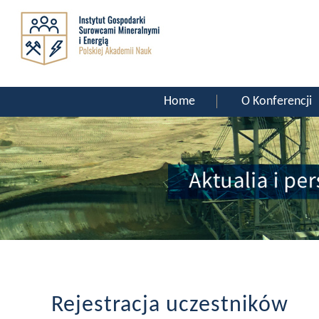
Home
O Konferencji
Rejestracja uczestników