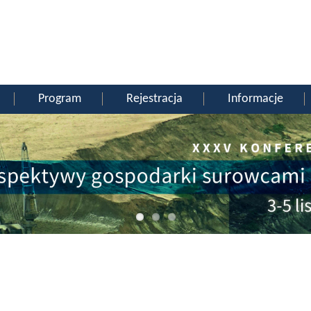
Program
Rejestracja
Informacje