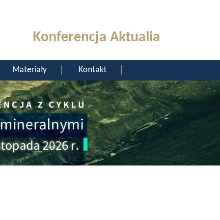
Konferencja Aktualia
Materiały
Kontakt